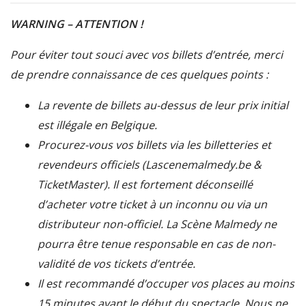
WARNING – ATTENTION !
Pour éviter tout souci avec vos billets d’entrée, merci
de prendre connaissance de ces quelques points :
La revente de billets au-dessus de leur prix initial
est illégale en Belgique.
Procurez-vous vos billets via les billetteries et
revendeurs officiels (Lascenemalmedy.be &
TicketMaster). Il est fortement déconseillé
d’acheter votre ticket à un inconnu ou via un
distributeur non-officiel. La Scène Malmedy ne
pourra être tenue responsable en cas de non-
validité de vos tickets d’entrée.
Il est recommandé d’occuper vos places au moins
15 minutes avant le début du spectacle. Nous ne