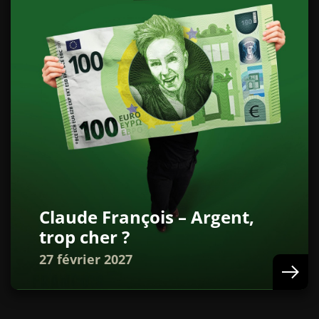
Claude François – Argent,
trop cher ?
27 février 2027