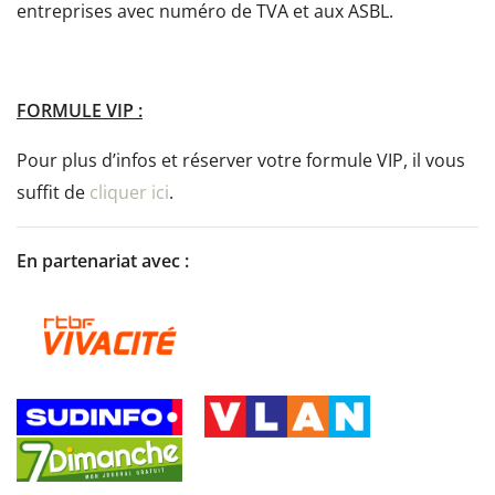
entreprises avec numéro de TVA et aux ASBL.
FORMULE VIP :
Pour plus d’infos et réserver votre formule VIP, il vous
suffit de
cliquer ici
.
En partenariat avec :