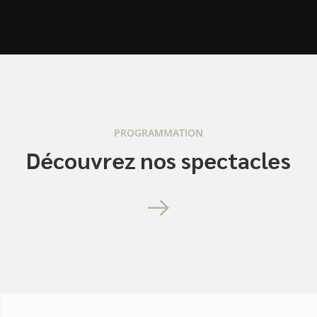
PROGRAMMATION
Découvrez nos spectacles