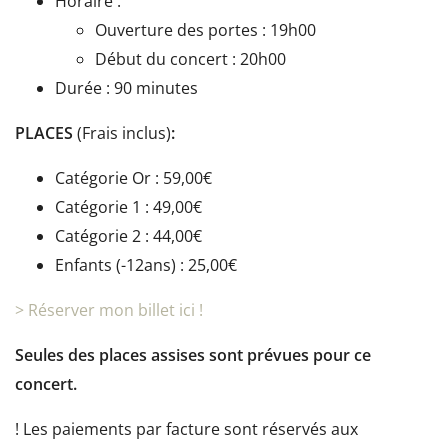
Horaire :
Ouverture des portes : 19h00
Début du concert : 20h00
Durée : 90 minutes
PLACES
(Frais inclus)
:
Catégorie Or : 59,00€
Catégorie 1 : 49,00€
Catégorie 2 : 44,00€
Enfants (-12ans) : 25,00€
> Réserver mon billet ici !
Seules des places assises sont prévues pour ce
concert.
! Les paiements par facture sont réservés aux