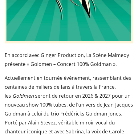
En accord avec Ginger Production, La Scène Malmedy
présente « Goldmen – Concert 100% Goldman ».
Actuellement en tournée événement, rassemblant des
centaines de milliers de fans à travers la France,
les
Goldmen
seront de retour en 2026 & 2027 pour un
nouveau show 100% tubes, de l’univers de Jean-Jacques
Goldman à celui du trio Frédéricks Goldman Jones.
Porté par Alain Stevez, véritable miroir vocal du
chanteur iconique et avec Sabrina, la voix de Carole