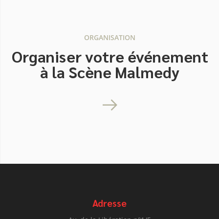
ORGANISATION
Organiser votre événement
à la Scène Malmedy
Adresse