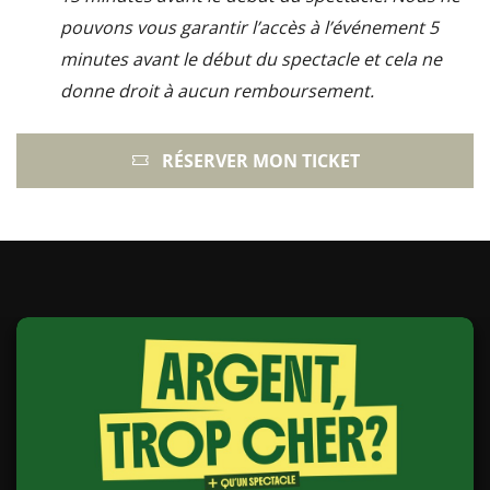
pouvons vous garantir l’accès à l’événement 5
minutes avant le début du spectacle et cela ne
donne droit à aucun remboursement.
RÉSERVER MON TICKET