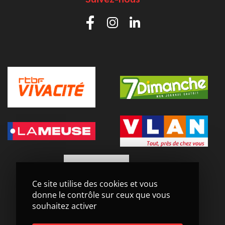
Ce site utilise des cookies et vous
donne le contrôle sur ceux que vous
souhaitez activer