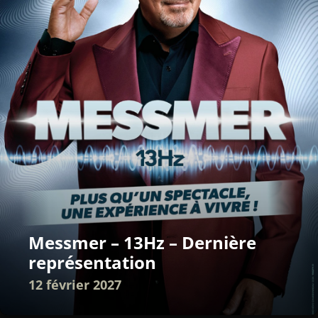
Messmer – 13Hz – Dernière
représentation
12 février 2027