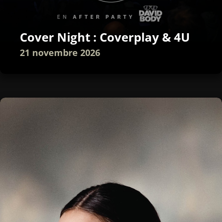
Cover Night : Coverplay & 4U
21 novembre 2026