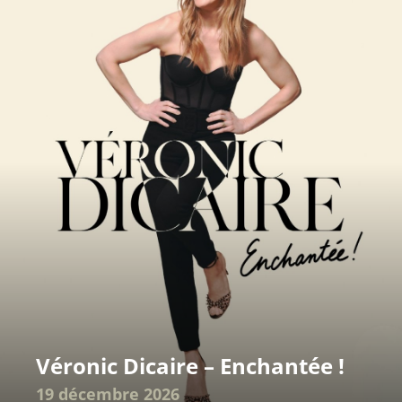
Véronic Dicaire – Enchantée !
19 décembre 2026