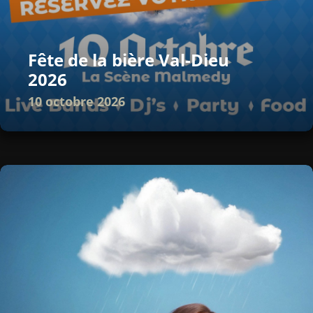
Fête de la bière Val-Dieu
2026
10 octobre 2026