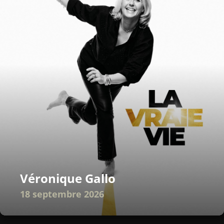
Véronique Gallo
18 septembre 2026