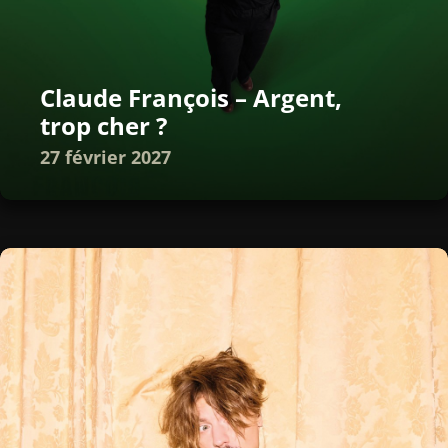
Claude François – Argent,
trop cher ?
27 février 2027