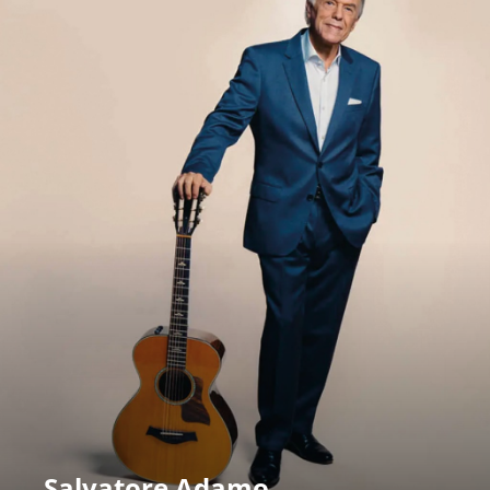
Salvatore Adamo