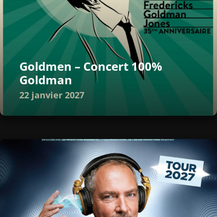
Goldmen – Concert 100%
Goldman
22 janvier 2027