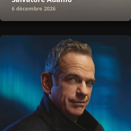
6 décembre 2026