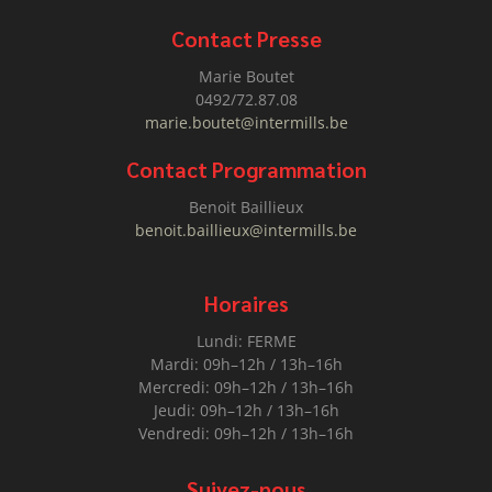
Contact Presse
Marie Boutet
0492/72.87.08
marie.boutet@intermills.be
Contact Programmation
Benoit Baillieux
benoit.baillieux@intermills.be
Horaires
Lundi: FERME
Mardi: 09h–12h / 13h–16h
Mercredi: 09h–12h / 13h–16h
Jeudi: 09h–12h / 13h–16h
Vendredi: 09h–12h / 13h–16h
Suivez-nous