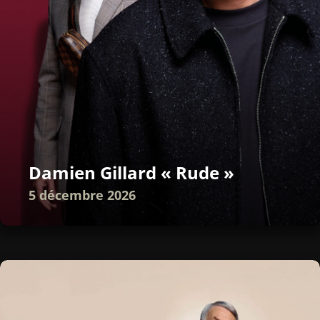
Damien Gillard « Rude »
5 décembre 2026