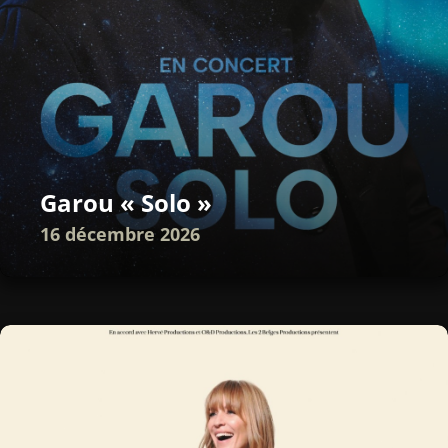
Garou « Solo »
16 décembre 2026