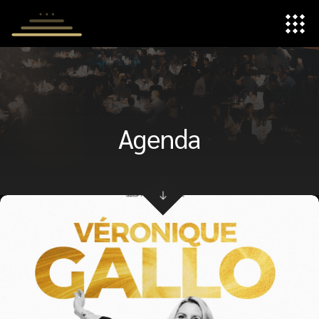
Panneau de gestion des cookies
Agenda