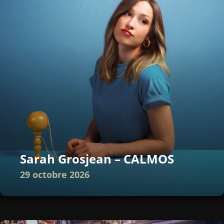
Sarah Grosjean – CALMOS
29 octobre 2026