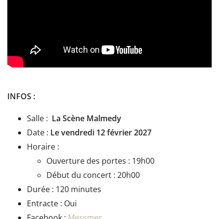
INFOS :
Salle :
La Scène Malmedy
Date :
Le vendredi 12 février 2027
Horaire :
Ouverture des portes : 19h00
Début du concert : 20h00
Durée : 120 minutes
Entracte : Oui
Facebook :
Messmer