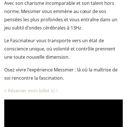
Avec son charisme incomparable et son talent hors
norme, Messmer vous emmène au cœur de vos
pensées les plus profondes et vous entraîne dans un
jeu subtil d’ondes cérébrales à 13Hz.
Le Fascinateur vous transporte vers un état de
conscience unique, où volonté et contrôle prennent
une toute nouvelle dimension.
Osez vivre l’expérience Messmer : là où la maîtrise de
soi rencontre la fascination.
> Réserver mon billet ici !