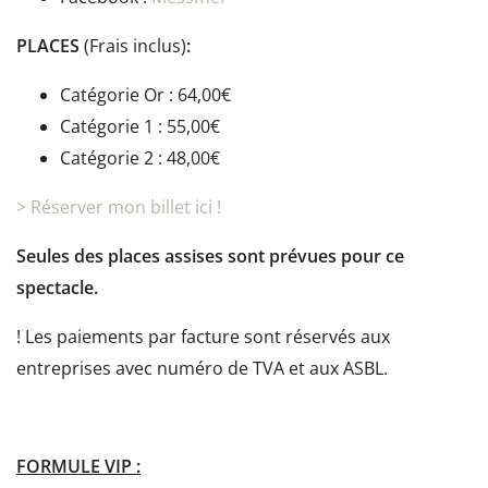
PLACES
(Frais inclus)
:
Catégorie Or : 64,00€
Catégorie 1 : 55,00€
Catégorie 2 : 48,00€
> Réserver mon billet ici !
Seules des places assises sont prévues pour ce
spectacle.
! Les paiements par facture sont réservés aux
entreprises avec numéro de TVA et aux ASBL.
FORMULE VIP :