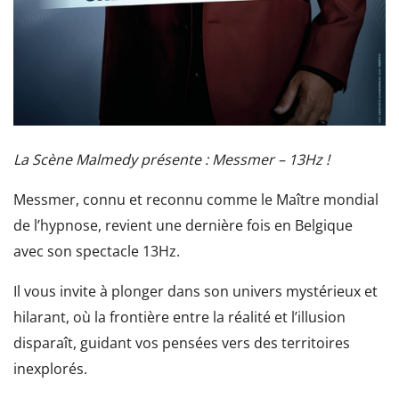
La Scène Malmedy présente : Messmer – 13Hz !
Messmer, connu et reconnu comme le Maître mondial
de l’hypnose, revient une dernière fois en Belgique
avec son spectacle 13Hz.
Il vous invite à plonger dans son univers mystérieux et
hilarant, où la frontière entre la réalité et l’illusion
disparaît, guidant vos pensées vers des territoires
inexplorés.