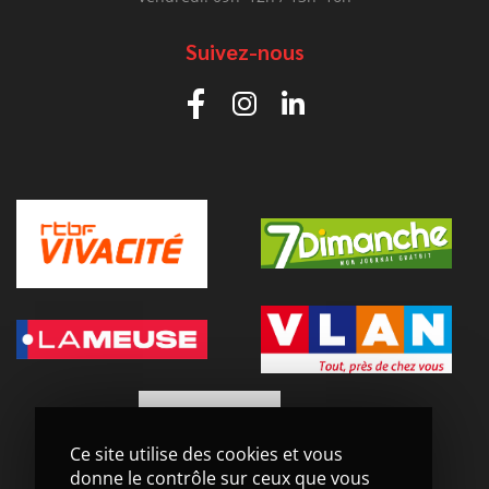
Suivez-nous
Ce site utilise des cookies et vous
donne le contrôle sur ceux que vous