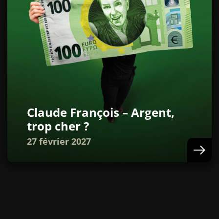
Claude François – Argent,
trop cher ?
27 février 2027