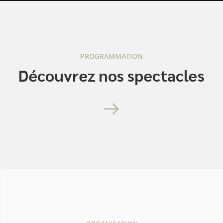
PROGRAMMATION
Découvrez nos spectacles