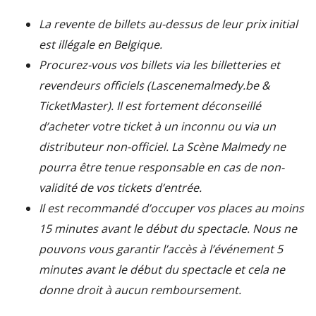
La revente de billets au-dessus de leur prix initial
est illégale en Belgique.
Procurez-vous vos billets via les billetteries et
revendeurs officiels (Lascenemalmedy.be &
TicketMaster). Il est fortement déconseillé
d’acheter votre ticket à un inconnu ou via un
distributeur non-officiel. La Scène Malmedy ne
pourra être tenue responsable en cas de non-
validité de vos tickets d’entrée.
Il est recommandé d’occuper vos places au moins
15 minutes avant le début du spectacle. Nous ne
pouvons vous garantir l’accès à l’événement 5
minutes avant le début du spectacle et cela ne
donne droit à aucun remboursement.