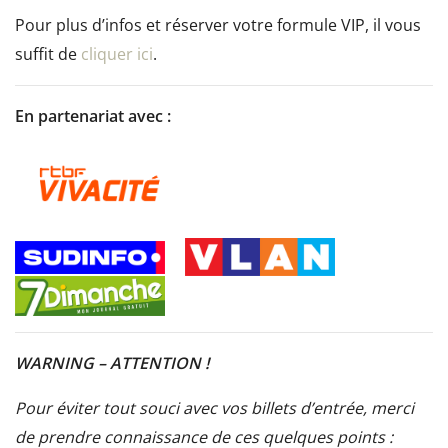
Pour plus d’infos et réserver votre formule VIP, il vous
suffit de
cliquer ici
.
En partenariat avec :
WARNING – ATTENTION !
Pour éviter tout souci avec vos billets d’entrée, merci
de prendre connaissance de ces quelques points :