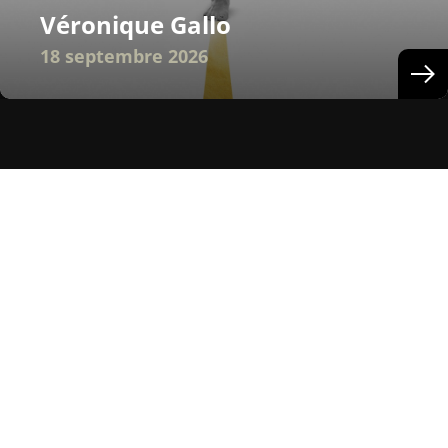
Véronique Gallo
18 septembre 2026