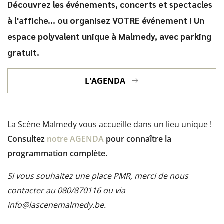
Découvrez les événements, concerts et spectacles
à l'affiche... ou organisez VOTRE événement ! Un
espace polyvalent unique à Malmedy, avec parking
gratuit.
L'AGENDA
La Scène Malmedy vous accueille dans un lieu unique !
Consultez
notre AGENDA
pour connaître la
programmation complète.
Si vous souhaitez une place PMR, merci de nous
contacter au 080/870116 ou via
info@lascenemalmedy.be.