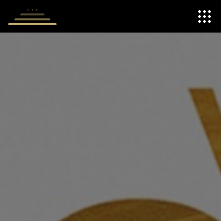
Panneau de gestion des cookies