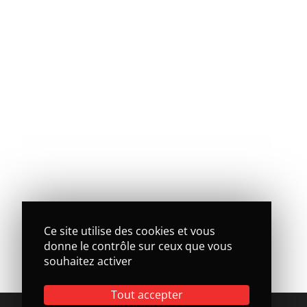
Ce site utilise des cookies et vous
donne le contrôle sur ceux que vous
souhaitez activer
Tout accepter